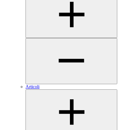
Articoli