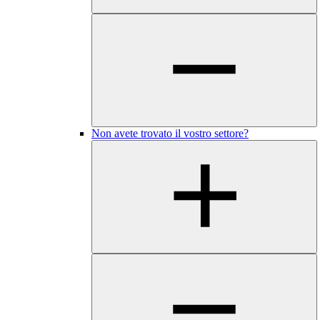
Non avete trovato il vostro settore?