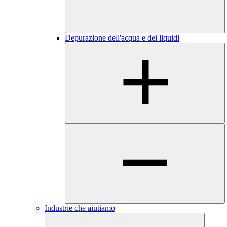
Depurazione dell'acqua e dei liquidi
Industrie che aiutiamo