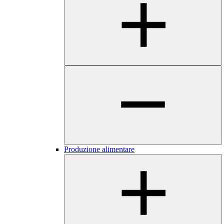
Produzione alimentare