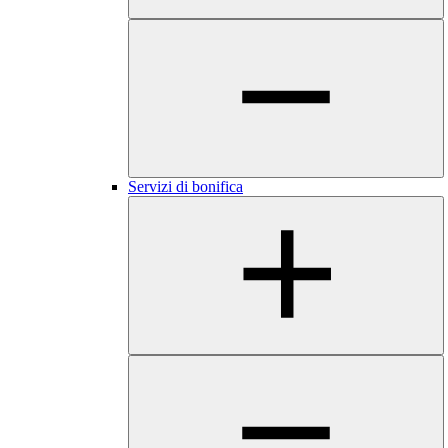
Servizi di bonifica