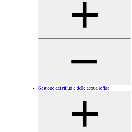
Gestione dei rifiuti e delle acque reflue