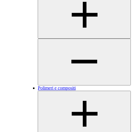
Polimeri e compositi