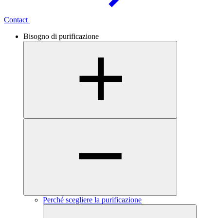
Contact
Bisogno di purificazione
Perché scegliere la purificazione