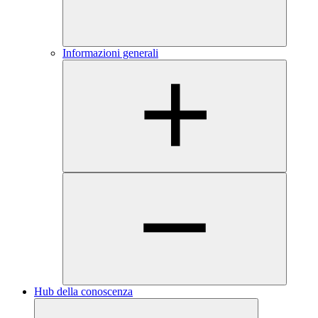
Informazioni generali
Hub della conoscenza