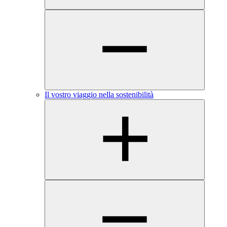
Il vostro viaggio nella sostenibilità