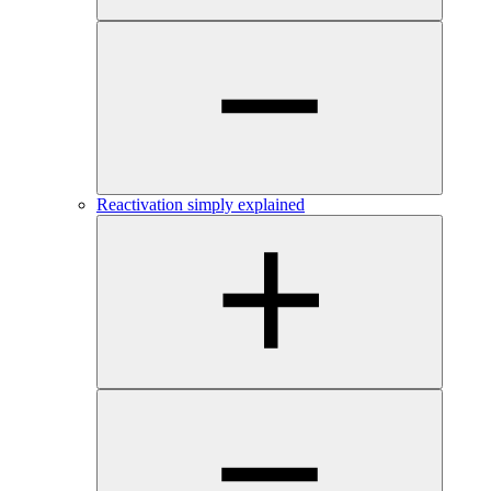
Reactivation simply explained