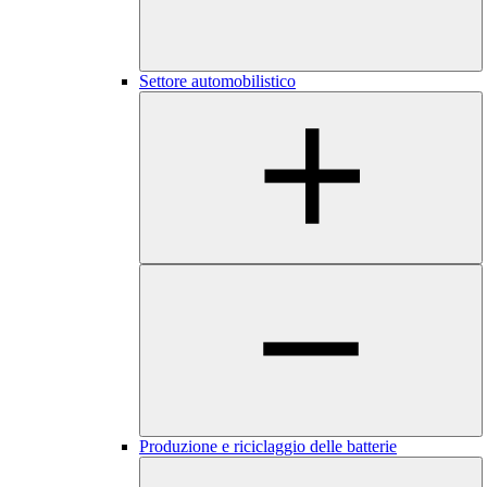
Settore automobilistico
Produzione e riciclaggio delle batterie