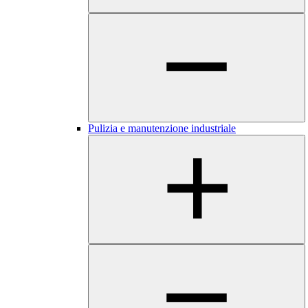
Pulizia e manutenzione industriale