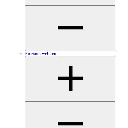
Prossimi webinar