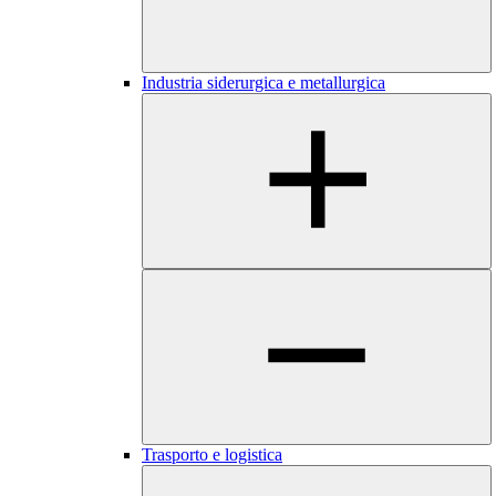
Industria siderurgica e metallurgica
​​​Trasporto e logistica