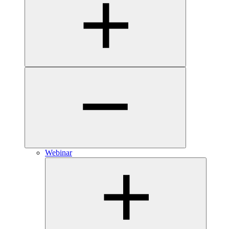
Webinar