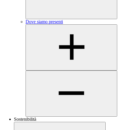
Dove siamo presenti
Sostenibilità