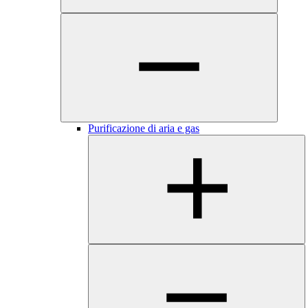
Purificazione di aria e gas