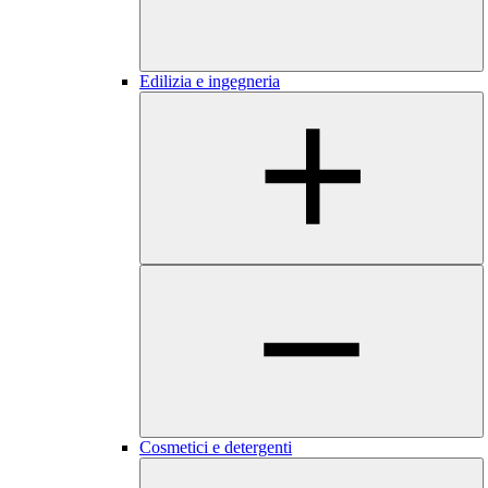
Edilizia e ingegneria
Cosmetici e detergenti