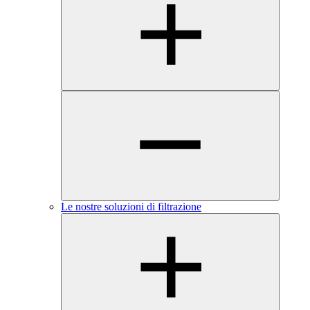
Le nostre soluzioni di filtrazione