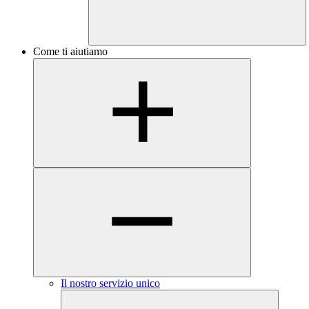
Come ti aiutiamo
Il nostro servizio unico