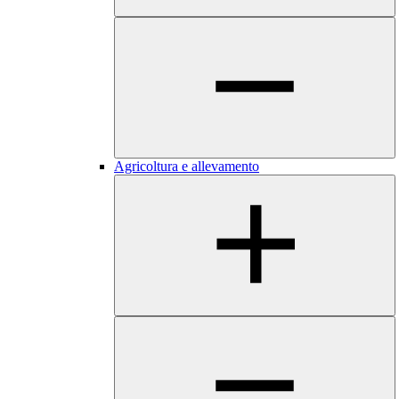
Agricoltura e allevamento