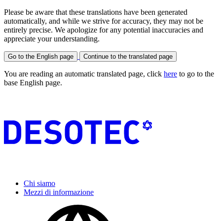
Please be aware that these translations have been generated
automatically, and while we strive for accuracy, they may not be
entirely precise. We apologize for any potential inaccuracies and
appreciate your understanding.
Go to the English page
Continue to the translated page
You are reading an automatic translated page, click
here
to go to the
base English page.
Chi siamo
Mezzi di informazione