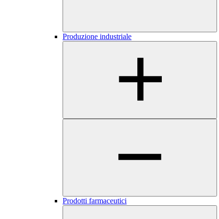
Produzione industriale
Prodotti farmaceutici