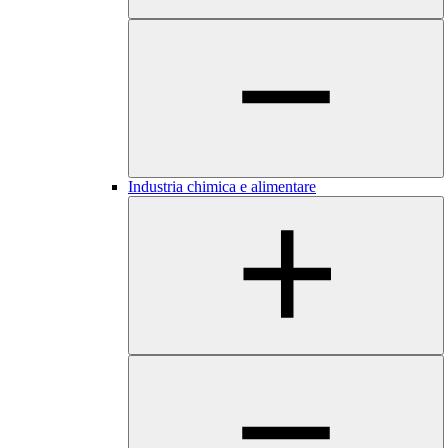
​​​Industria chimica e alimentare