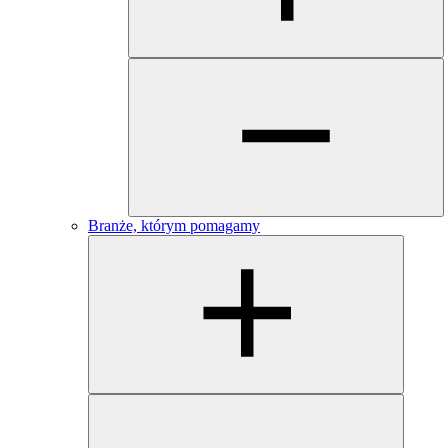
Branże, którym pomagamy