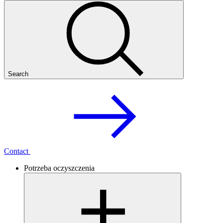
Search
Contact
Potrzeba oczyszczenia