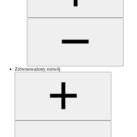
Zrównoważony rozwój