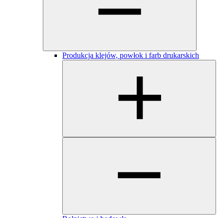
Produkcja klejów, powłok i farb drukarskich