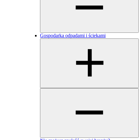
Gospodarka odpadami i ściekami