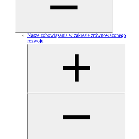
Nasze zobowiązania w zakresie zrównoważonego
rozwoju