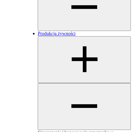
Produkcja żywności