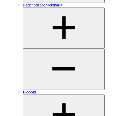
Nadchodzące webinaria
E-booki