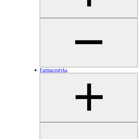
Farmaceutyka