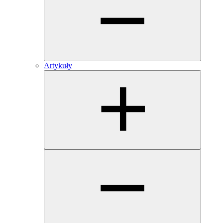
Artykuły