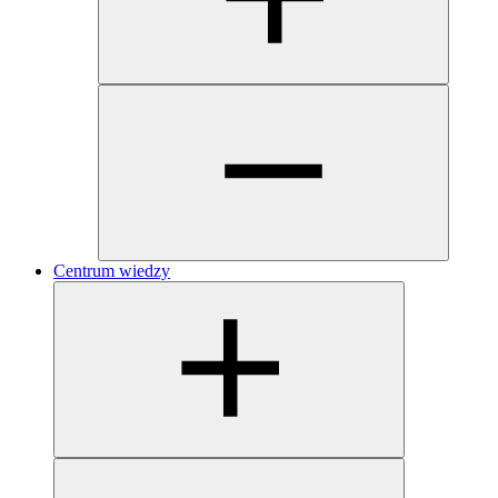
Centrum wiedzy