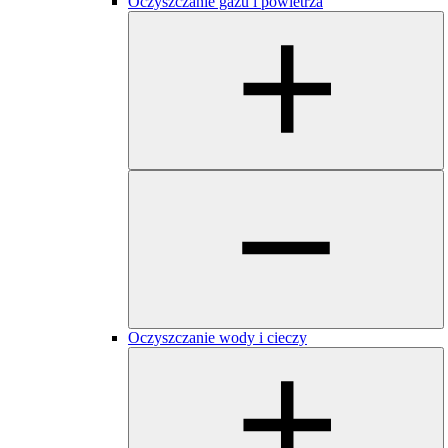
Oczyszczanie gazu i powietrza
Oczyszczanie wody i cieczy