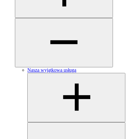
Nasza wyjątkowa usługa