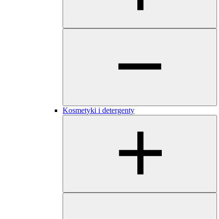
Kosmetyki i detergenty