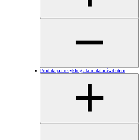
Produkcja i recykling akumulatorów/baterii