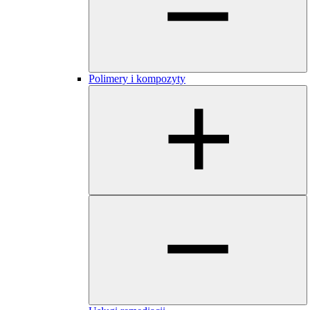
Polimery i kompozyty