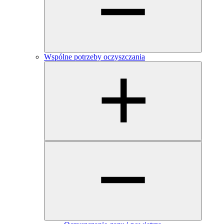
Wspólne potrzeby oczyszczania