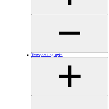
​​​Transport i logistyka