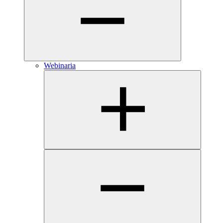
Webinaria