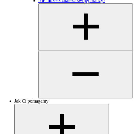
Nie możesz znaleźć swojej branży?
Jak Ci pomagamy