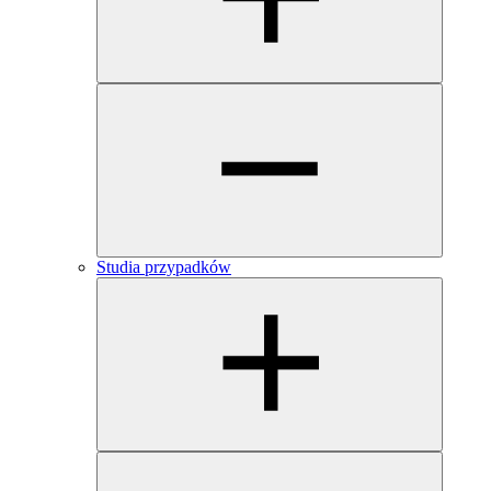
Studia przypadków