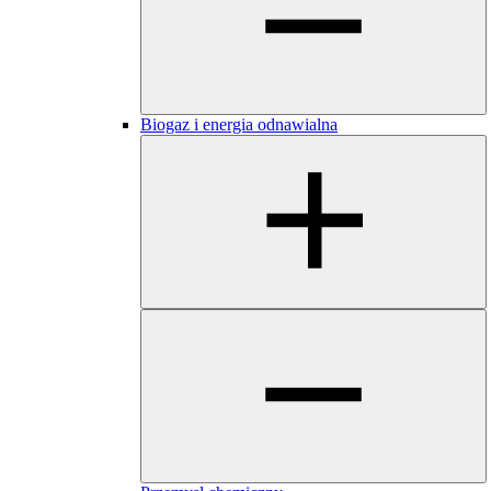
Biogaz i energia odnawialna