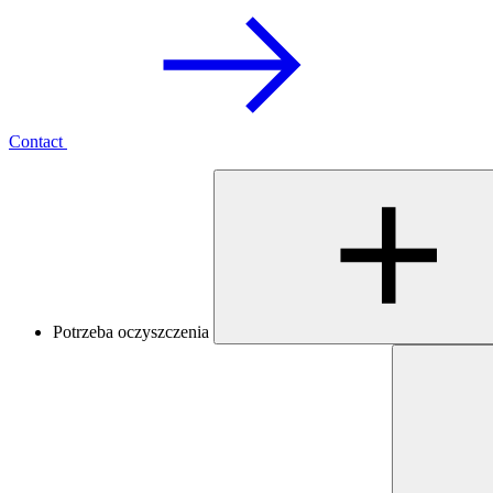
Contact
Potrzeba oczyszczenia