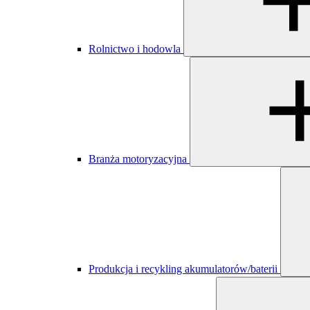
Rolnictwo i hodowla
Branża motoryzacyjna
Produkcja i recykling akumulatorów/baterii