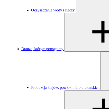
Oczyszczanie wody i cieczy
Branże, którym pomagamy
Produkcja klejów, powłok i farb drukarskich