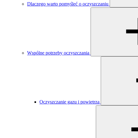
Dlaczego warto pomyśleć o oczyszczaniu
Wspólne potrzeby oczyszczania
Oczyszczanie gazu i powietrza