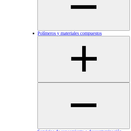
Polímeros y materiales compuestos