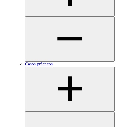
Casos prácticos