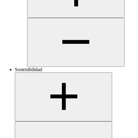
Sostenibilidad