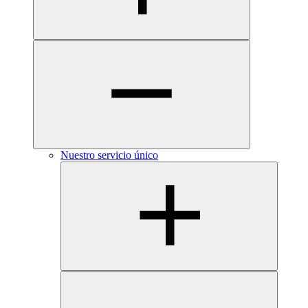
Nuestro servicio único