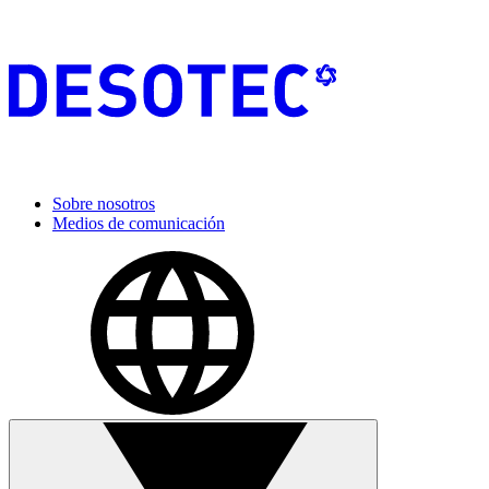
Sobre nosotros
Medios de comunicación