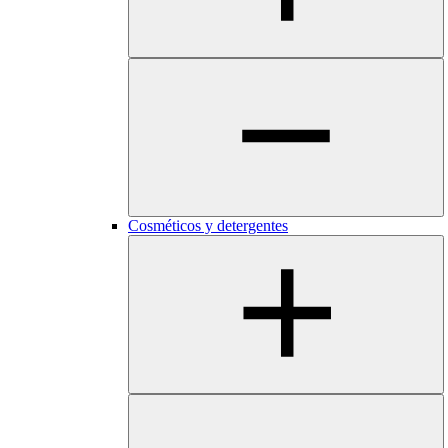
Cosméticos y detergentes