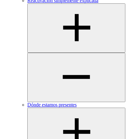
Reactivación simplemente explicada
Dónde estamos presentes