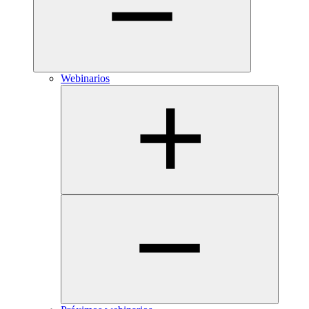
Webinarios