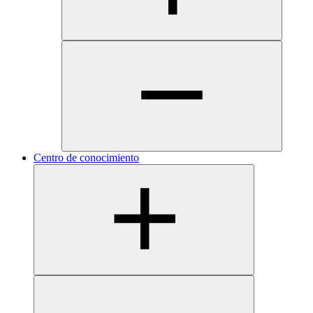
Centro de conocimiento