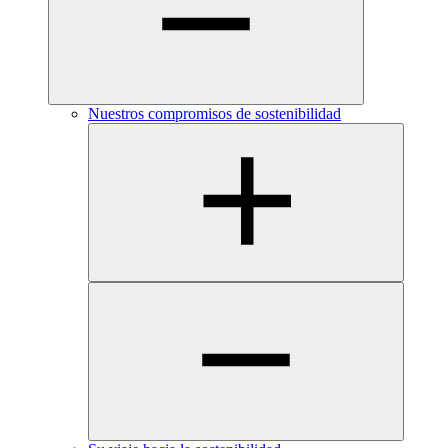
Nuestros compromisos de sostenibilidad