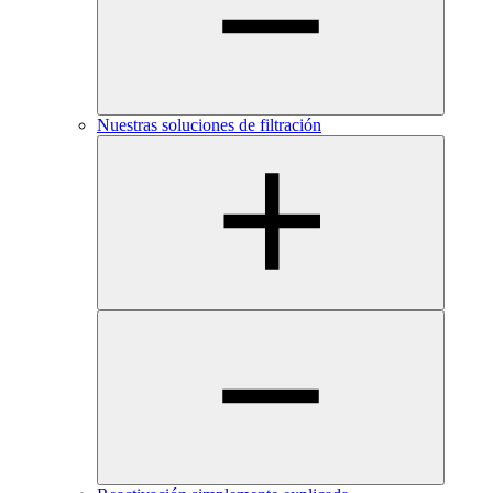
Nuestras soluciones de filtración