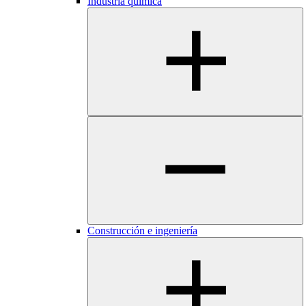
Industria química
Construcción e ingeniería