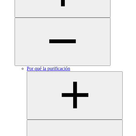
Por qué la purificación