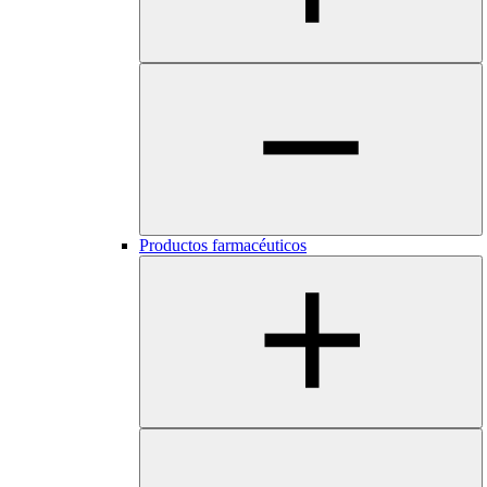
Productos farmacéuticos