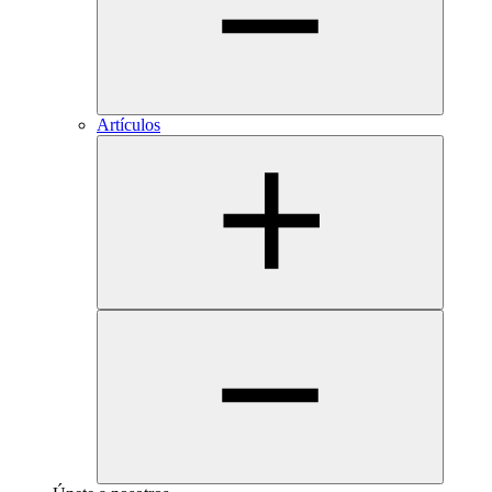
Artículos