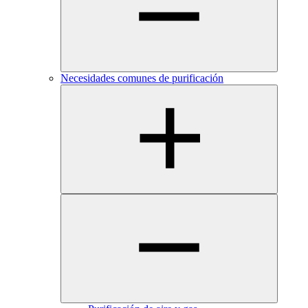
Necesidades comunes de purificación