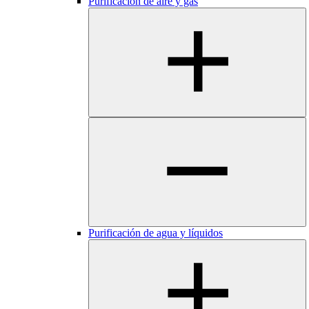
Purificación de aire y gas
Purificación de agua y líquidos