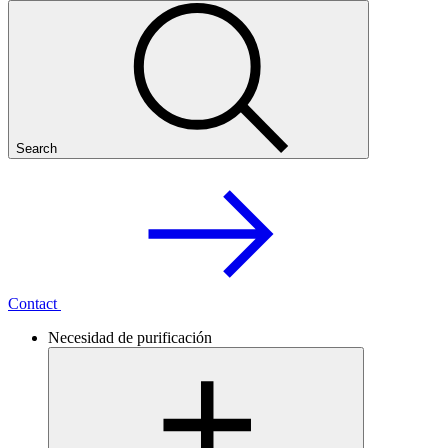
Search
Contact
Necesidad de purificación