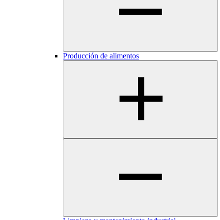
Producción de alimentos