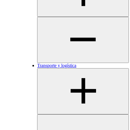
​​​Transporte y logística