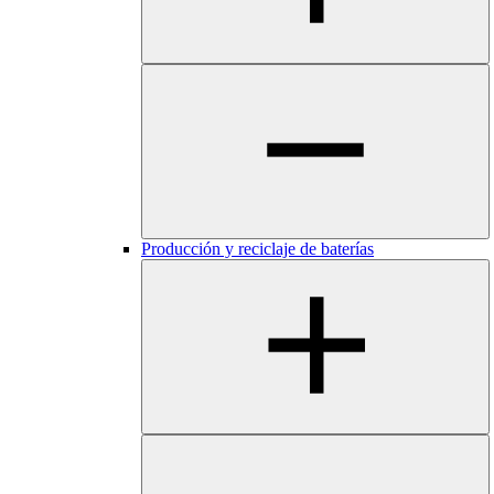
Producción y reciclaje de baterías