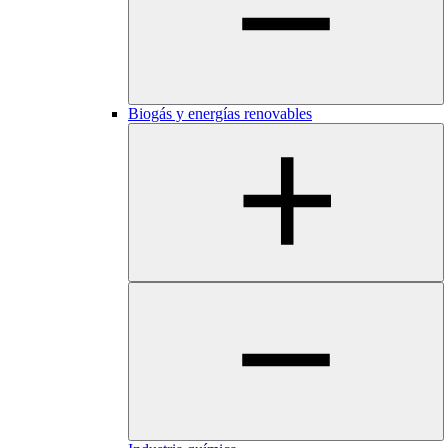
Biogás y energías renovables