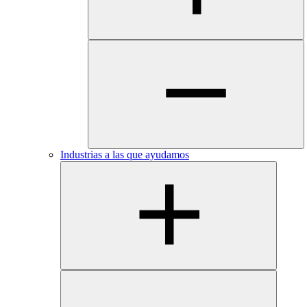
Industrias a las que ayudamos