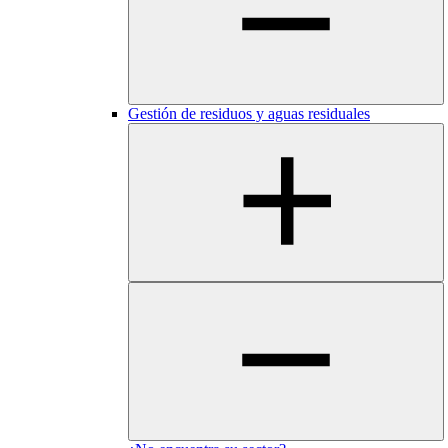
Gestión de residuos y aguas residuales