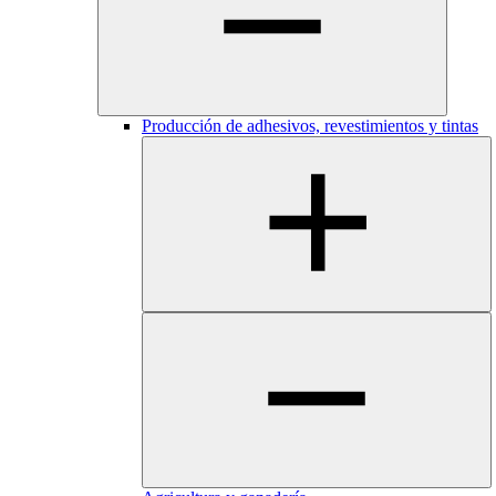
Producción de adhesivos, revestimientos y tintas