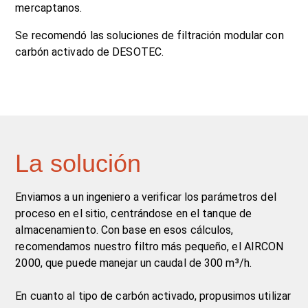
mercaptanos.
Se recomendó las soluciones de filtración modular con
carbón activado de DESOTEC.
La solución
Enviamos a un ingeniero a verificar los parámetros del
proceso en el sitio, centrándose en el tanque de
almacenamiento. Con base en esos cálculos,
recomendamos nuestro filtro más pequeño, el AIRCON
2000, que puede manejar un caudal de 300 m³/h.
En cuanto al tipo de carbón activado, propusimos utilizar