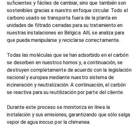
suficientes y fáciles de cambiar, sino que también son
sostenibles gracias a nuestro enfoque circular. Todo el
carbono usado se transporta fuera de la planta en
unidades de filtrado cerradas para su tratamiento en
nuestras instalaciones en Bélgica. Allí, se analiza para
que pueda manipularse y reciclarse correctamente.
Todas las moléculas que se han adsorbido en el carbón
se desorben en nuestros hornos y, a continuación, se
destruyen completamente de acuerdo con la legislación
nacional y europea mediante nuestro sistema de
incineración y neutralización. A continuación, el carbón
se reactiva para su reutilización por parte del cliente.
Durante este proceso se monitoriza en línea la
instalación y sus emisiones, garantizando que sólo salga
vapor de agua inocuo por la chimenea.