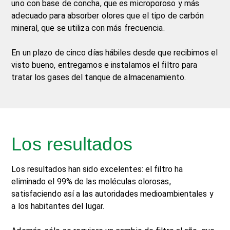
uno con base de concha, que es microporoso y más
adecuado para absorber olores que el tipo de carbón
mineral, que se utiliza con más frecuencia.
En un plazo de cinco días hábiles desde que recibimos el
visto bueno, entregamos e instalamos el filtro para
tratar los gases del tanque de almacenamiento.
Los resultados
Los resultados han sido excelentes: el filtro ha
eliminado el 99% de las moléculas olorosas,
satisfaciendo así a las autoridades medioambientales y
a los habitantes del lugar.