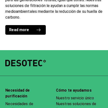
soluciones de filtración le ayudan a cumplir las normas
medioambientales mediante la reducción de su huella de
carbono.
Read more
Necesidad de
Cómo te ayudamos
purificación
Nuestro servicio único
Necesidades de
Nuestras soluciones de