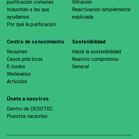
purificación comunes
filtración
Industrias a las que
Reactivación simplemente
ayudamos
explicada
Por qué la purificación
Centro de conocimiento
Sostenibilidad
Resumen
Hacia la sostenibilidad
Casos prácticos
Nuestro compromiso
E-books
General
Webinarios
Artículos
Únete a nosotros
Dentro de DESOTEC
Puestos vacantes