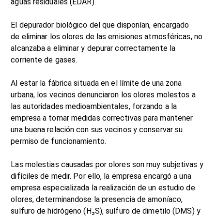
aguas residuales (EDAR).
El depurador biológico del que disponían, encargado
de eliminar los olores de las emisiones atmosféricas, no
alcanzaba a eliminar y depurar correctamente la
corriente de gases.
Al estar la fábrica situada en el límite de una zona
urbana, los vecinos denunciaron los olores molestos a
las autoridades medioambientales, forzando a la
empresa a tomar medidas correctivas para mantener
una buena relación con sus vecinos y conservar su
permiso de funcionamiento.
Las molestias causadas por olores son muy subjetivas y
difíciles de medir. Por ello, la empresa encargó a una
empresa especializada la realización de un estudio de
olores, determinandose la presencia de amoníaco,
sulfuro de hidrógeno (H₂S), sulfuro de dimetilo (DMS) y