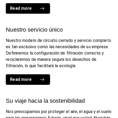
Read more
Nuestro servicio único
Nuestro modelo de circuito cerrado y servicio completo
es tan exclusivo como las necesidades de su empresa.
Definiremos la configuración de filtración correcta y
reciclaremos de manera segura los desechos de
filtración, lo que facilitará la ecología.
Read more
Su viaje hacia la sostenibilidad
Nos preocupamos por proteger el aire, el agua y el suelo
para las generaciones futuras, igual que usted. Nuestras