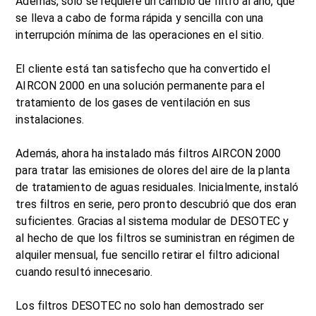
Además, sólo se requiere un cambio de filtro al año, que
se lleva a cabo de forma rápida y sencilla con una
interrupción mínima de las operaciones en el sitio.
El cliente está tan satisfecho que ha convertido el
AIRCON 2000 en una solución permanente para el
tratamiento de los gases de ventilación en sus
instalaciones.
Además, ahora ha instalado más filtros AIRCON 2000
para tratar las emisiones de olores del aire de la planta
de tratamiento de aguas residuales. Inicialmente, instaló
tres filtros en serie, pero pronto descubrió que dos eran
suficientes. Gracias al sistema modular de DESOTEC y
al hecho de que los filtros se suministran en régimen de
alquiler mensual, fue sencillo retirar el filtro adicional
cuando resultó innecesario.
Los filtros DESOTEC no solo han demostrado ser