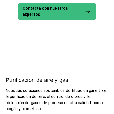
Contacta con nuestros
expertos
Purificación de aire y gas
Nuestras soluciones sostenibles de filtración garantizan
la purificación del aire, el control de olores y la
obtención de gases de proceso de alta calidad, como
biogás y biometano.