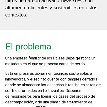
filtros de carbón activado DESOTEC son
altamente eficientes y sostenibles en estos
contextos.
El problema
Una empresa familiar de los Países Bajos gestiona un
matadero en el que se procesa carne de cerdo.
Esta empresa es pionera en técnicas sostenibles e
innovadoras, y el recinto cuenta con tanques cerrados
donde se almacenan los desechos intestinales antes de
ser transformados en fertilizantes. Disponen
de respiraderos para liberar los gases del proceso de
descomposición, y de una planta de tratamiento de