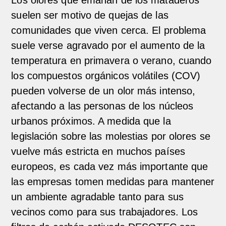
Los olores que emanan de los mataderos
suelen ser motivo de quejas de las
comunidades que viven cerca. El problema
suele verse agravado por el aumento de la
temperatura en primavera o verano, cuando
los compuestos orgánicos volátiles (COV)
pueden volverse de un olor más intenso,
afectando a las personas de los núcleos
urbanos próximos. A medida que la
legislación sobre las molestias por olores se
vuelve más estricta en muchos países
europeos, es cada vez más importante que
las empresas tomen medidas para mantener
un ambiente agradable tanto para sus
vecinos como para sus trabajadores. Los