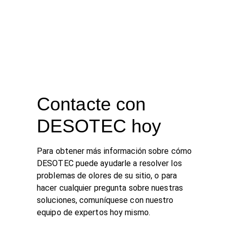
Contacte con
DESOTEC hoy
Para obtener más información sobre cómo
DESOTEC puede ayudarle a resolver los
problemas de olores de su sitio, o para
hacer cualquier pregunta sobre nuestras
soluciones, comuníquese con nuestro
equipo de expertos hoy mismo.