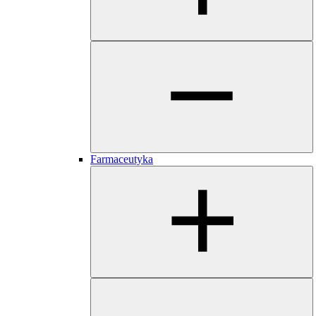
Farmaceutyka