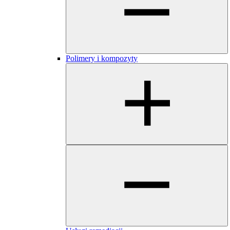
Polimery i kompozyty