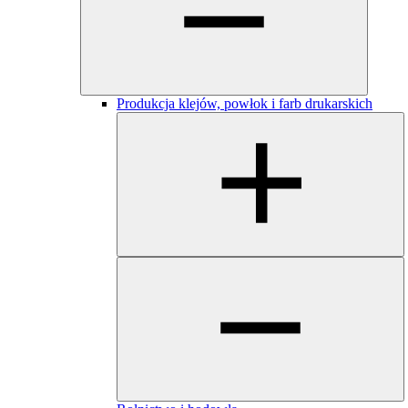
Produkcja klejów, powłok i farb drukarskich