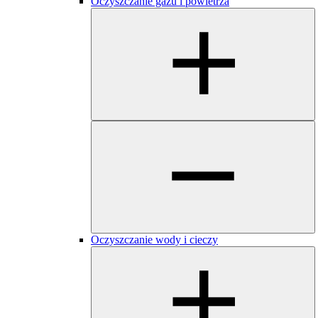
Oczyszczanie gazu i powietrza
Oczyszczanie wody i cieczy