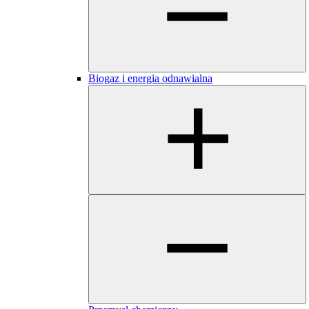
Biogaz i energia odnawialna