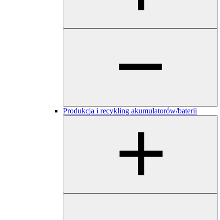
Produkcja i recykling akumulatorów/baterii