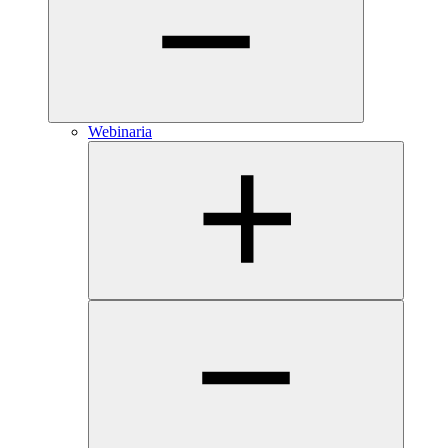
Webinaria