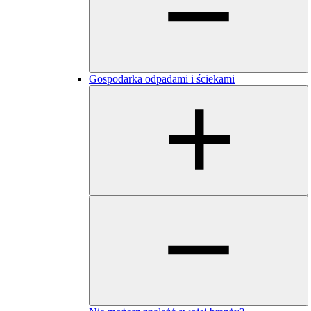
Gospodarka odpadami i ściekami