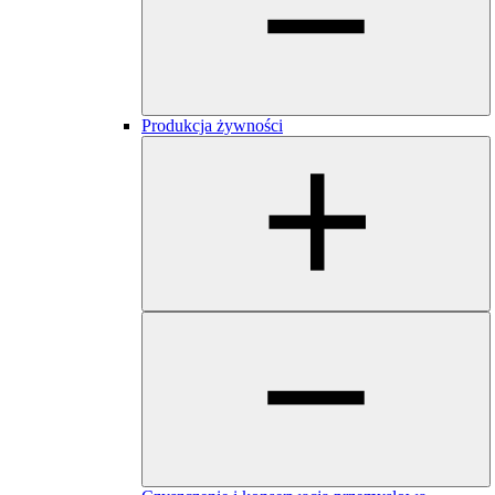
Produkcja żywności