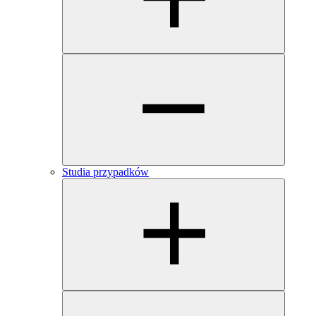
Studia przypadków