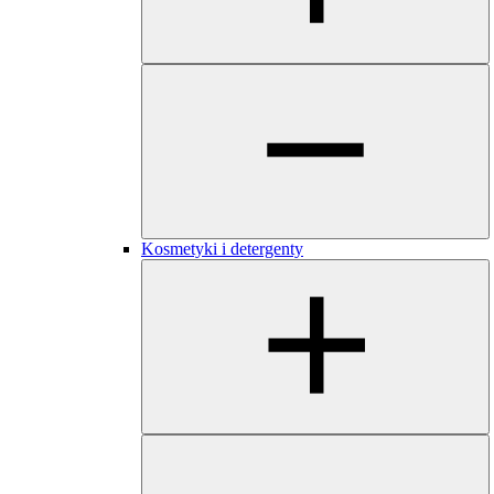
Kosmetyki i detergenty