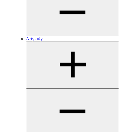
Artykuły