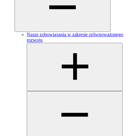
Nasze zobowiązania w zakresie zrównoważonego
rozwoju