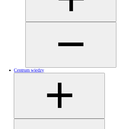
Centrum wiedzy