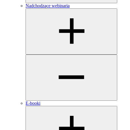
Nadchodzące webinaria
E-booki