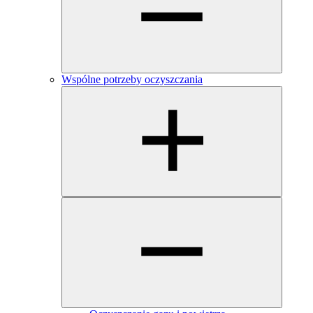
Wspólne potrzeby oczyszczania