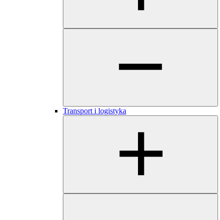
​​​Transport i logistyka