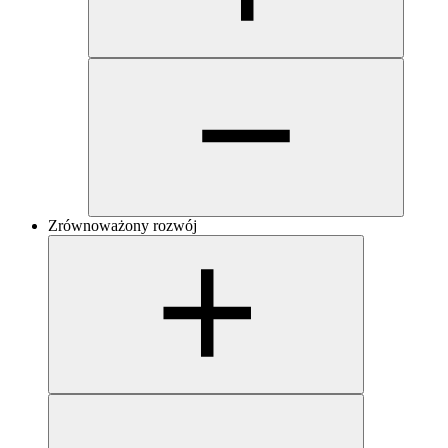
Zrównoważony rozwój