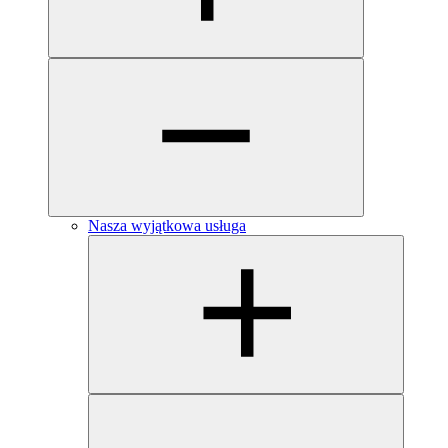
Nasza wyjątkowa usługa