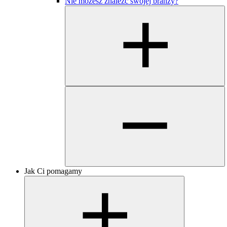
Nie możesz znaleźć swojej branży?
Jak Ci pomagamy