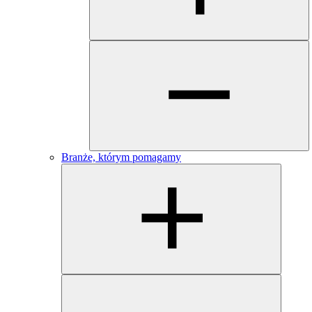
Branże, którym pomagamy