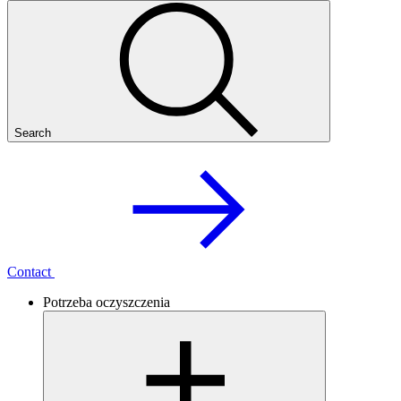
Search
Contact
Potrzeba oczyszczenia