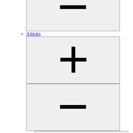
Articles