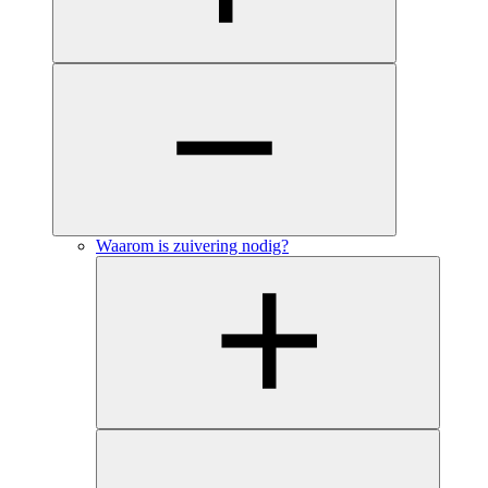
Waarom is zuivering nodig?