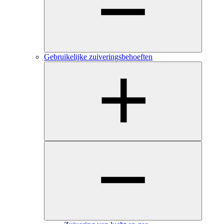
Gebruikelijke zuiveringsbehoeften