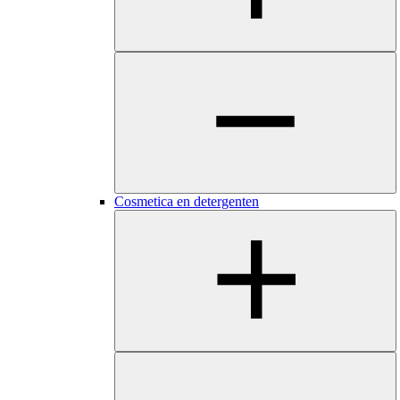
Cosmetica en detergenten