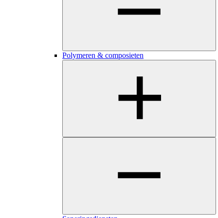
Polymeren & composieten