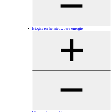
Biogas en hernieuwbare energie