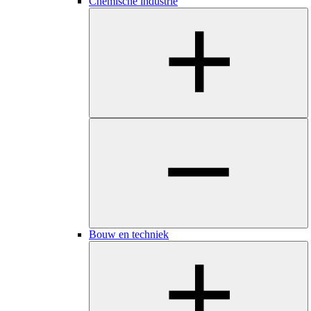
​​​Chemische industrie
Bouw en techniek