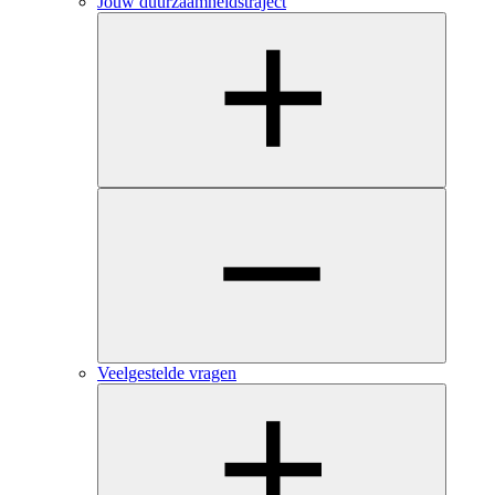
Jouw duurzaamheidstraject
Veelgestelde vragen