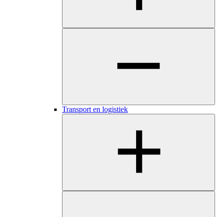
​​​Transport en logistiek