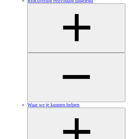
Reactivering eenvoudig uitgelegd
Waar we je kunnen helpen