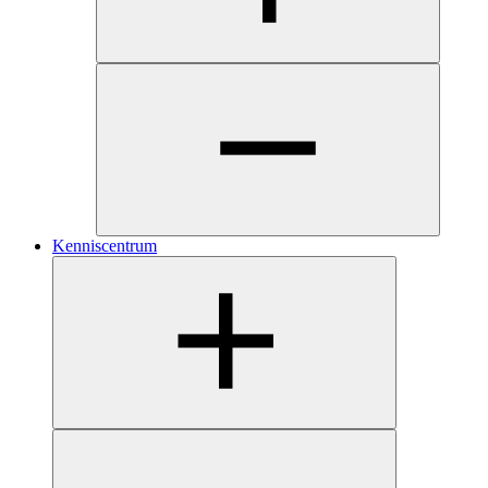
Kenniscentrum