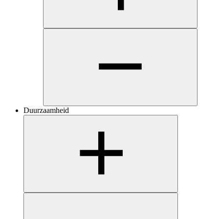
Duurzaamheid