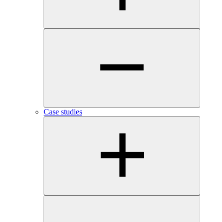
Case studies