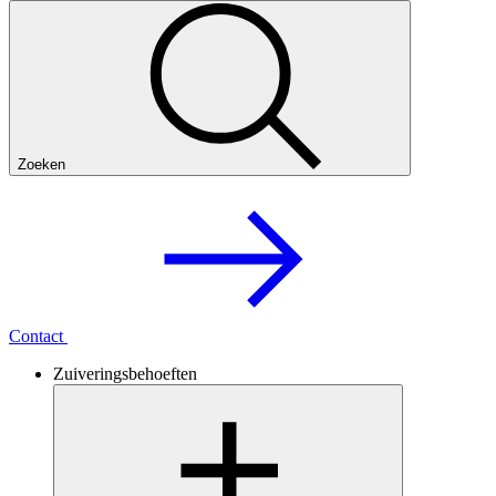
Zoeken
Contact
Zuiveringsbehoeften