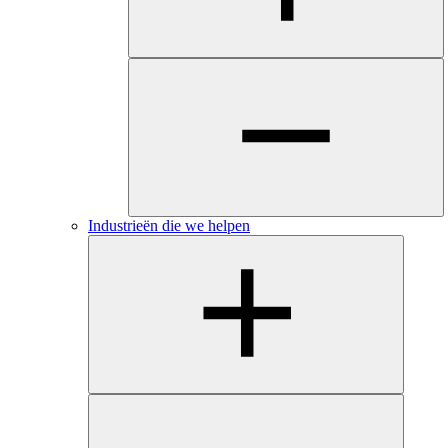
Industrieën die we helpen