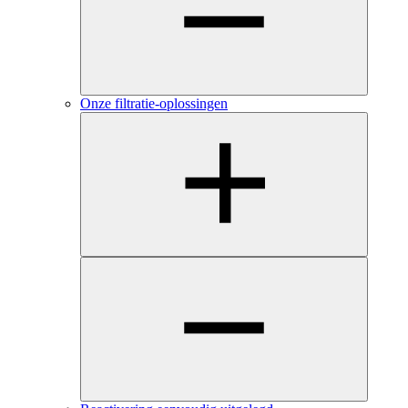
Onze filtratie-oplossingen