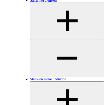
Saneringsdiensten
Staal- en metaalindustrie