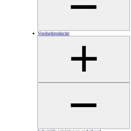
Voedselproductie