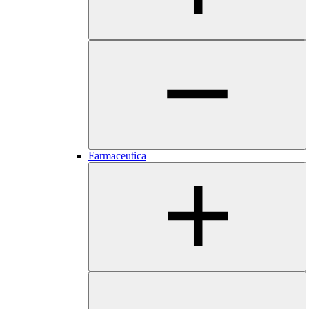
Farmaceutica