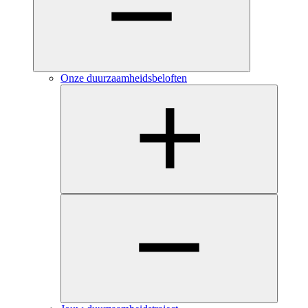
Onze duurzaamheidsbeloften