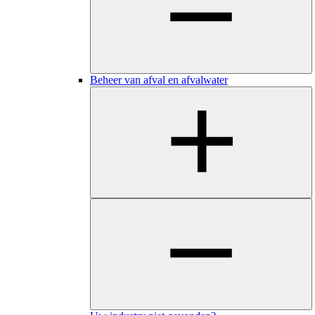
Beheer van afval en afvalwater