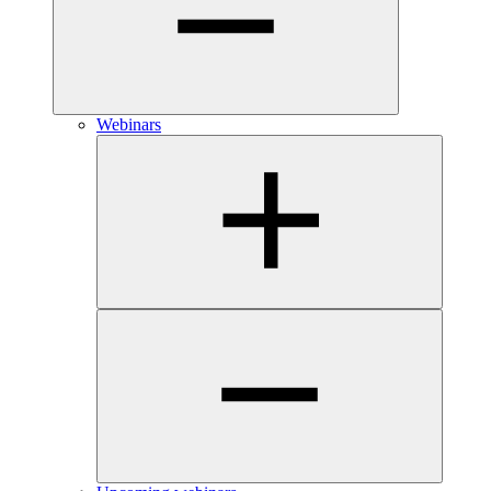
Webinars